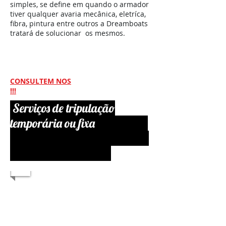
simples, se define em quando o armador
tiver qualquer avaria mecânica, eletríca,
fibra, pintura entre outros a Dreamboats
tratará de solucionar os mesmos.
CONSULTEM NOS
!!!
Serviços de tripulação
temporária ou fixa