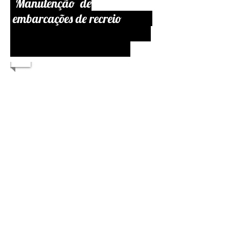
Manutenção de
embarcações de recreio