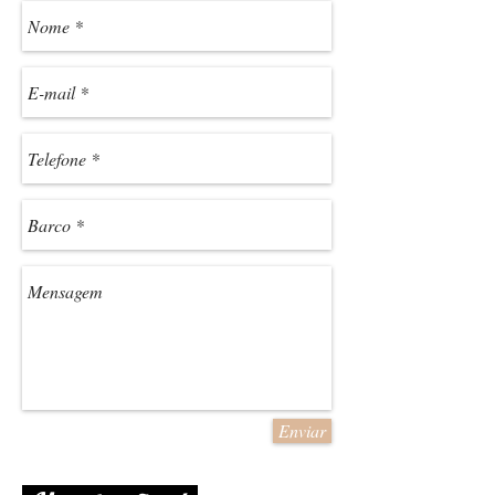
Enviar