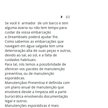
1/1
Se você é armador de um barco e tem
alguma avaria ou não tem tempo para
cuidar da vossa embarcação
a Dreamboats poderá ajudar lhe.
Como sabemos as embarcações que
navegam em água salgada tem uma
deterioração alta de suas peças e outros,
devido ao sal, ao sol, e a falta de
cuidados habituais.
Para tal, nós temos a possibilidade de
oferecer-vos pacotes de manutenção
preventiva, ou de manutenção
esporádicas.
Manutençãoo Preventiva é definida com
um plano anual de manutenção que
envolverá desde a limpeza até a parte
burocrática envolvendo documentação
legal e outros.
Manutenções esporádicas é mais