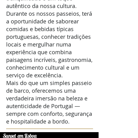
autêntico da nossa cultura.
Durante os nossos passeios, terá
a oportunidade de saborear
comidas e bebidas típicas
portuguesas, conhecer tradições
locais e mergulhar numa
experiência que combina
paisagens incríveis, gastronomia,
conhecimento cultural e um
serviço de excelência.
Mais do que um simples passeio
de barco, oferecemos uma
verdadeira imersão na beleza e
autenticidade de Portugal —
sempre com conforto, segurança
e hospitalidade a bordo.
Sunset em Lisboa